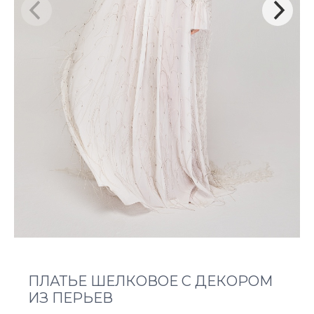
ПЛАТЬЕ ШЕЛКОВОЕ С ДЕКОРОМ
ИЗ ПЕРЬЕВ