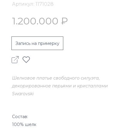
Артикул: 1171028
1.200.000 ₽
Запись на примерку
Шелковое платье свободного силуэта,
декорированное перьями и кристаллами
Swarovski
Состав:
100% шелк