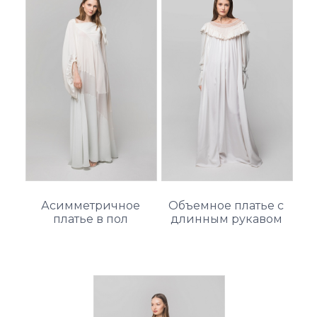
Асимметричное
Объемное платье с
платье в пол
длинным рукавом