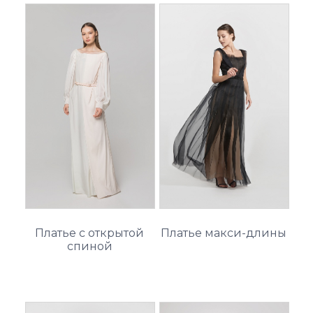
Платье с открытой
Платье макси-длины
спиной