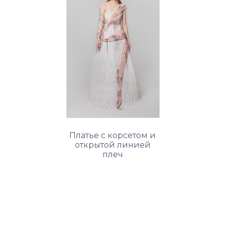
Платье с корсетом и
открытой линией
плеч