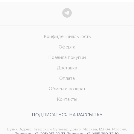
Конфиденциальность
Оферта
Правила покупки
Доставка
Оплата
Обмен и возврат
Контакты
ПОДПИСАТЬСЯ НА РАССЫЛКУ
Бутик: Адрес: Тверской бульвар, дом 3, Москва, 123104, Россия,
Телефон: +7 (925) 931-22-33
,
Телефон: +7 (495) 290-37-10