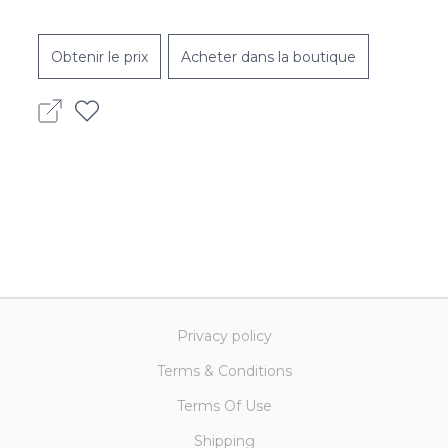
Obtenir le prix
Acheter dans la boutique
Privacy policy
Terms & Conditions
Terms Of Use
Shipping